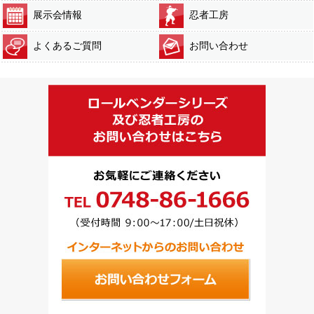
展示会情報
忍者工房
よくあるご質問
お問い合わせ