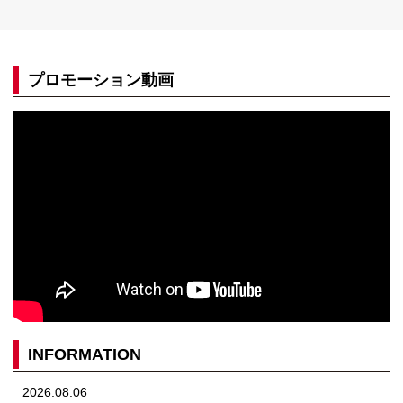
プロモーション動画
INFORMATION
2026.08.06