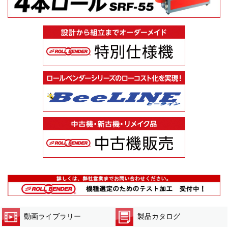
動画ライブラリー
製品カタログ