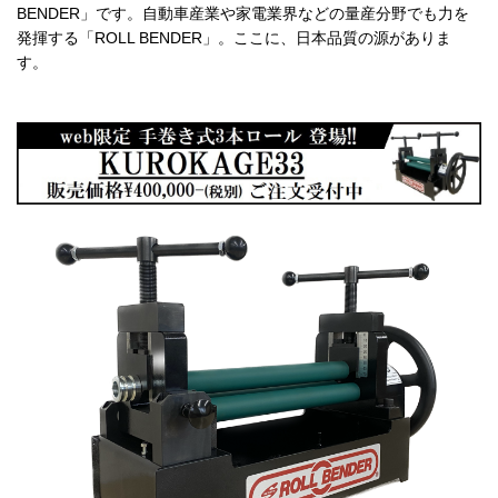
BENDER」です。自動車産業や家電業界などの量産分野でも力を
発揮する「ROLL BENDER」。ここに、日本品質の源がありま
す。