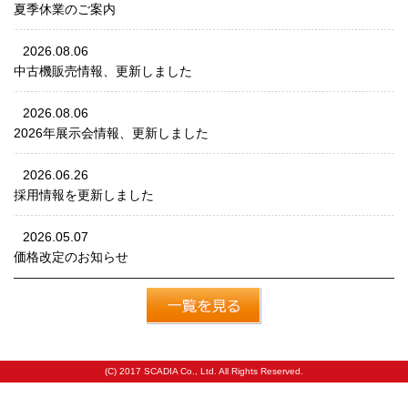
夏季休業のご案内
2026.08.06
中古機販売情報、更新しました
2026.08.06
2026年展示会情報、更新しました
2026.06.26
採用情報を更新しました
2026.05.07
価格改定のお知らせ
(C) 2017 SCADIA Co., Ltd. All Rights Reserved.