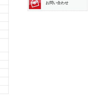
お問い合わせ