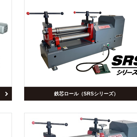
鉄芯ロール（SRSシリーズ）