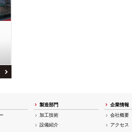
製造部門
企業情報
ー
加工技術
会社概要
設備紹介
アクセス