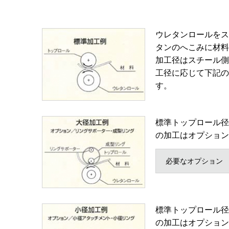
ウレタンロールをス
タンのへこみに材料
加工径はスチール側
工径に応じて下記の
す。
標準トップロール径
の加工はオプション
必要なオプション
標準トップロール径
の加工はオプション