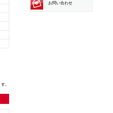
お問い合わせ
ます。