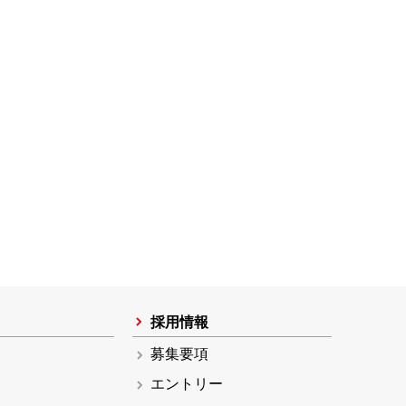
採用情報
募集要項
エントリー