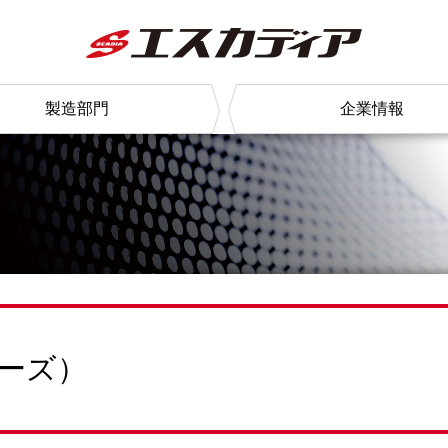
製造部門
企業情報
リーズ）