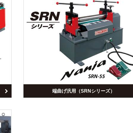
端曲げ汎用（SRNシリーズ）