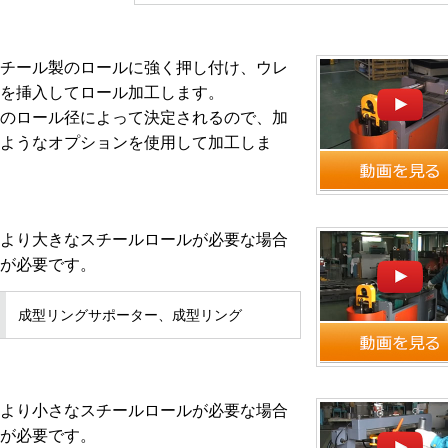
チール製のロールに強く押し付け、ウレ
を挿入してロール加工します。
のロール径によって決定されるので、加
ようなオプションを使用して加工しま
より大きなスチールロールが必要な場合
が必要です。
成型リングサポーター、成型リング
より小さなスチールロールが必要な場合
が必要です。